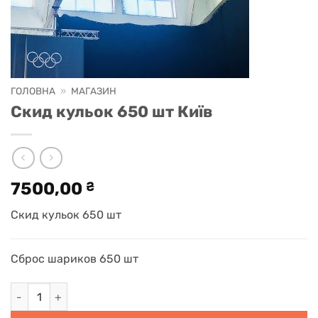
ГОЛОВНА
»
МАГАЗИН
Скид кульок 650 шт Київ
7500,00
₴
Скид кульок 650 шт
Сброс шариков 650 шт
Скид кульок 650 шт Київ кількість