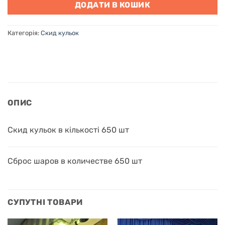
ДОДАТИ В КОШИК
Категорія:
Скид кульок
ОПИС
Скид кульок в кількості 650 шт
Сброс шаров в количестве 650 шт
СУПУТНІ ТОВАРИ