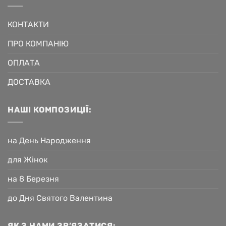
КОНТАКТИ
ПРО КОМПАНІЮ
ОПЛАТА
ДОСТАВКА
НАШІ КОМПОЗИЦІЇ:
на День Народження
для Жінок
на 8 Березня
до Дня Святого Валентина
ЯК З НАМИ ЗВ’ЯЗАТИСЯ: