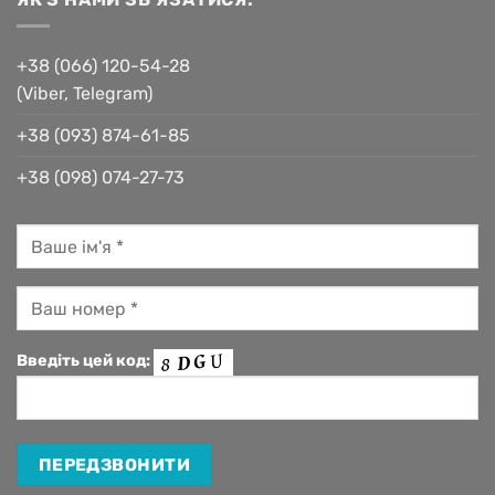
+38 (066) 120-54-28
(Viber, Telegram)
+38 (093) 874-61-85
+38 (098) 074-27-73
Введіть цей код: