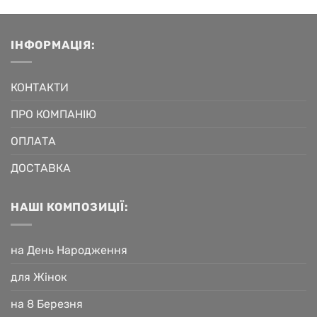
ІНФОРМАЦІЯ:
КОНТАКТИ
ПРО КОМПАНІЮ
ОПЛАТА
ДОСТАВКА
НАШІ КОМПОЗИЦІЇ:
на День Народження
для Жінок
на 8 Березня