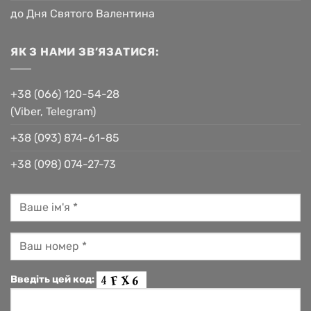
до Дня Святого Валентина
ЯК З НАМИ ЗВ’ЯЗАТИСЯ:
+38 (066) 120-54-28
(Viber, Telegram)
+38 (093) 874-61-85
+38 (098) 074-27-73
Введіть цей код: