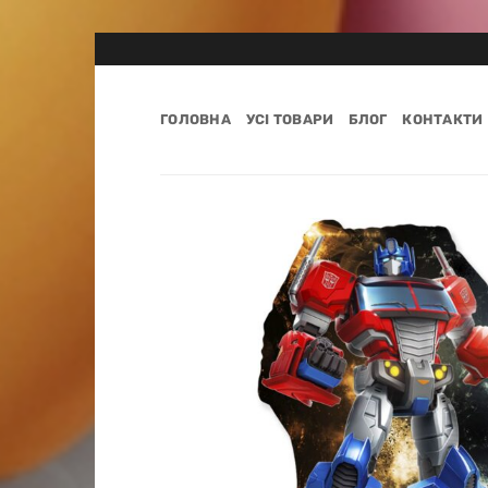
Пропустити
ГОЛОВНА
УСІ ТОВАРИ
БЛОГ
КОНТАКТИ