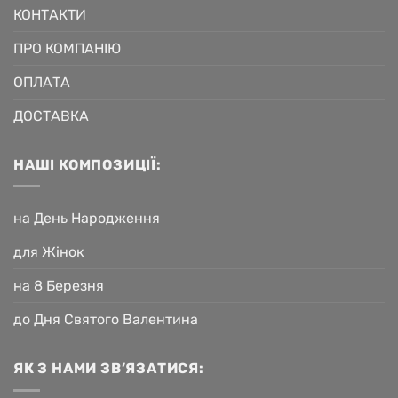
КОНТАКТИ
ПРО КОМПАНІЮ
ОПЛАТА
ДОСТАВКА
НАШІ КОМПОЗИЦІЇ:
на День Народження
для Жінок
на 8 Березня
до Дня Святого Валентина
ЯК З НАМИ ЗВ’ЯЗАТИСЯ: