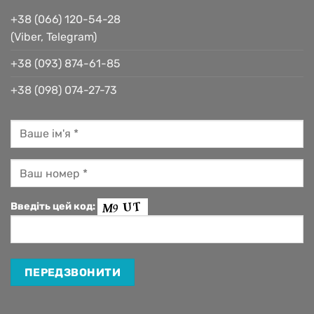
+38 (066) 120-54-28
(Viber, Telegram)
+38 (093) 874-61-85
+38 (098) 074-27-73
Введіть цей код: