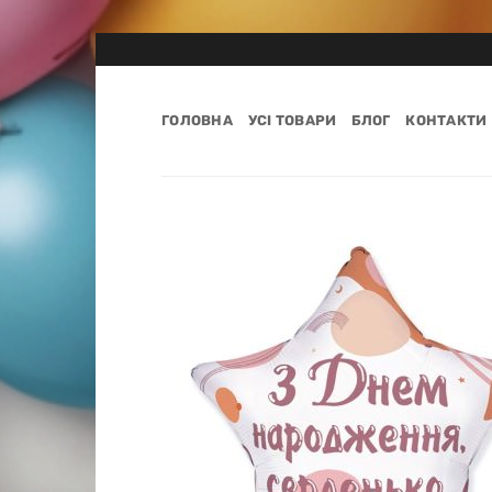
Пропустити
ГОЛОВНА
УСІ ТОВАРИ
БЛОГ
КОНТАКТИ