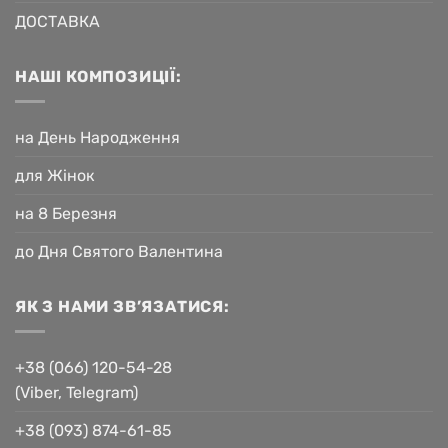
ДОСТАВКА
НАШІ КОМПОЗИЦІЇ:
на День Народження
для Жінок
на 8 Березня
до Дня Святого Валентина
ЯК З НАМИ ЗВ’ЯЗАТИСЯ:
+38 (066) 120-54-28
(Viber, Telegram)
+38 (093) 874-61-85