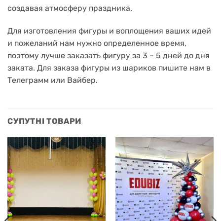
создавая атмосферу праздника.
Для изготовления фигуры и воплощения ваших идей
и пожеланий нам нужно определенное время,
поэтому лучше заказать фигуру за 3 – 5 дней до дня
заката. Для заказа фигуры из шариков пишите нам в
Телеграмм или Вайбер.
СУПУТНІ ТОВАРИ