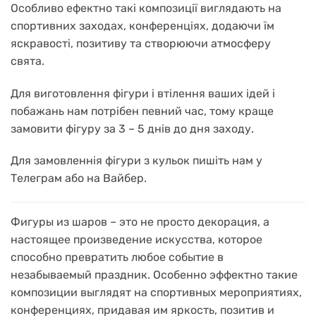
Особливо ефектно такі композиції виглядають на
спортивних заходах, конференціях, додаючи їм
яскравості, позитиву та створюючи атмосферу
свята.
Для виготовлення фігури і втілення ваших ідей і
побажань нам потрібен певний час, тому краще
замовити фігуру за 3 – 5 днів до дня заходу.
Для замовленнія фігури з кульок пишіть нам у
Телеграм або на Вайбер.
Фигуры из шаров – это не просто декорация, а
настоящее произведение искусства, которое
способно превратить любое событие в
незабываемый праздник. Особенно эффектно такие
композиции выглядят на спортивных мероприятиях,
конференциях, придавая им яркость, позитив и