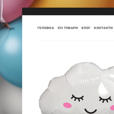
Пропустити
ГОЛОВНА
УСІ ТОВАРИ
БЛОГ
КОНТАКТИ