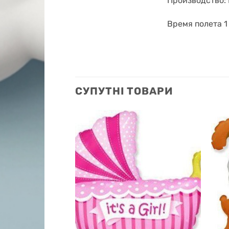
Производство:
Время полета 1
СУПУТНІ ТОВАРИ