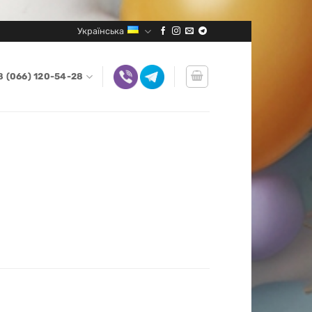
Українська
8 (066) 120-54-28