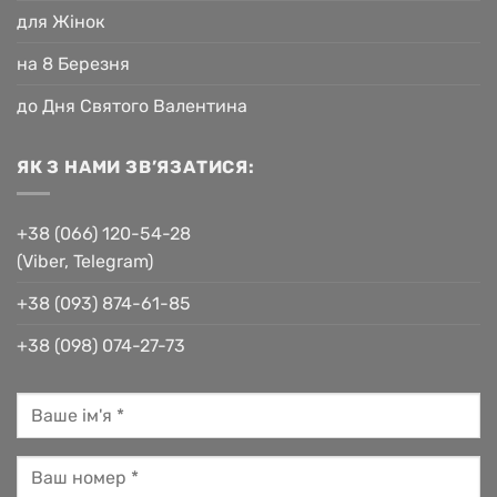
для Жінок
на 8 Березня
до Дня Святого Валентина
ЯК З НАМИ ЗВ’ЯЗАТИСЯ:
+38 (066) 120-54-28
(Viber, Telegram)
+38 (093) 874-61-85
+38 (098) 074-27-73