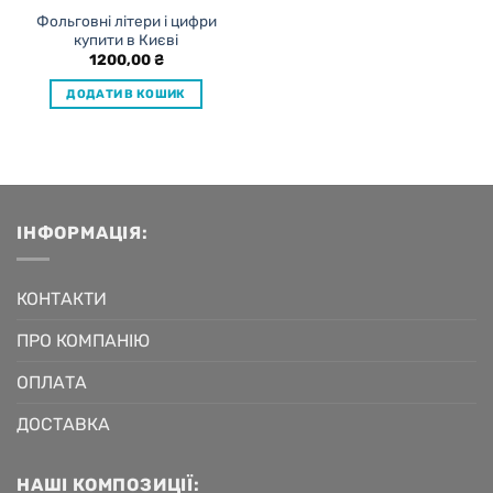
Фольговні літери і цифри
купити в Києві
1200,00
₴
ДОДАТИ В КОШИК
ІНФОРМАЦІЯ:
КОНТАКТИ
ПРО КОМПАНІЮ
ОПЛАТА
ДОСТАВКА
НАШІ КОМПОЗИЦІЇ: