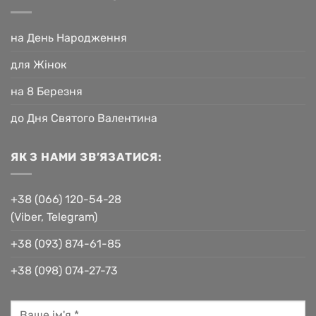
на День Народження
для Жінок
на 8 Березня
до Дня Святого Валентина
ЯК З НАМИ ЗВ’ЯЗАТИСЯ:
+38 (066) 120-54-28
(Viber, Telegram)
+38 (093) 874-61-85
+38 (098) 074-27-73