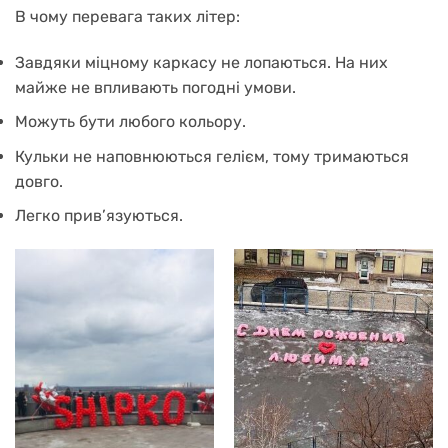
В чому перевага таких літер:
Завдяки міцному каркасу не лопаються. На них
майже не впливають погодні умови.
Можуть бути любого кольору.
Кульки не наповнюються гелієм, тому тримаються
довго.
Легко прив’язуються.