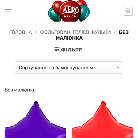
Пропустити
ГОЛОВНА
»
ФОЛЬГОВАНІ ГЕЛІЄВІ КУЛЬКИ
»
БЕЗ
МАЛЮНКА
ФІЛЬТР
Без малюнка