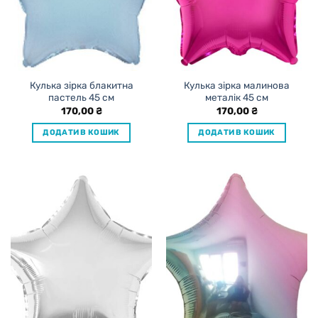
Кулька зірка блакитна
Кулька зірка малинова
пастель 45 см
металік 45 см
170,00
₴
170,00
₴
ДОДАТИ В КОШИК
ДОДАТИ В КОШИК