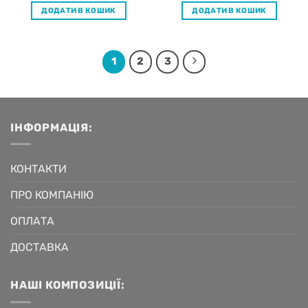
ДОДАТИ В КОШИК
ДОДАТИ В КОШИК
1
2
3
ІНФОРМАЦІЯ:
КОНТАКТИ
ПРО КОМПАНІЮ
ОПЛАТА
ДОСТАВКА
НАШІ КОМПОЗИЦІЇ: