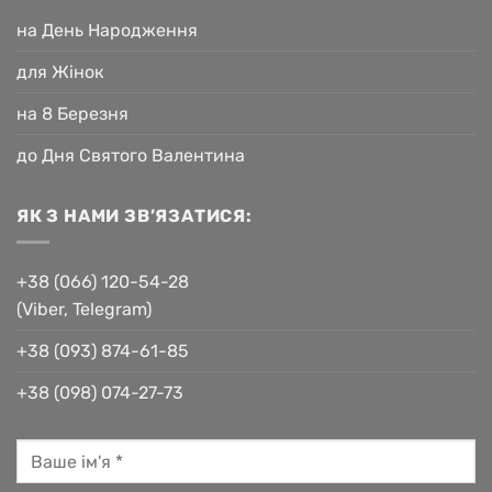
на День Народження
для Жінок
на 8 Березня
до Дня Святого Валентина
ЯК З НАМИ ЗВ’ЯЗАТИСЯ:
+38 (066) 120-54-28
(Viber, Telegram)
+38 (093) 874-61-85
+38 (098) 074-27-73